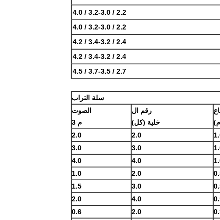
2.2 / 3.2-3.0 / 4.0
2.2 / 3.2-3.0 / 4.0
2.4 / 3.4-3.2 / 4.2
2.4 / 3.4-3.2 / 4.2
2.7 / 3.7-3.5 / 4.5
سلة التراب
اع
رقم ال
الصوت
م)
خلية (كل)
م 3
2.0
2.0
1
3.0
3.0
1
4.0
4.0
1
1.0
2.0
0
1.5
3.0
0
2.0
4.0
0
0.6
2.0
0