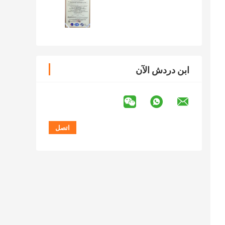
ابن دردش الآن