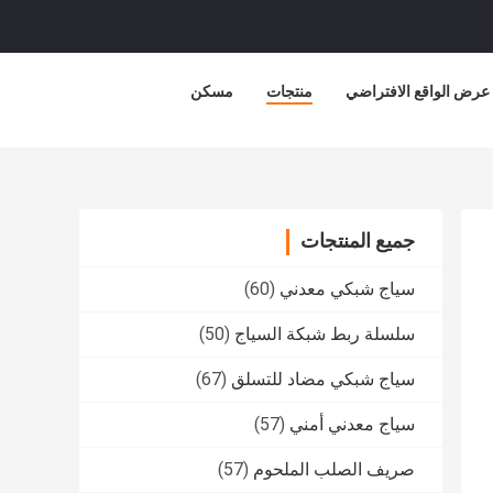
عرض الواقع الافتراضي
منتجات
مسكن
جميع المنتجات
سياج شبكي معدني
(60)
سلسلة ربط شبكة السياج
(50)
سياج شبكي مضاد للتسلق
(67)
سياج معدني أمني
(57)
صريف الصلب الملحوم
(57)