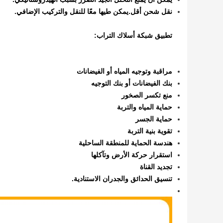
نقل شحن أقل.يمكن طيها معًا للنقل والتركيب الإضافي.
تطبيق شبكة أسلاك التراب:
مراقبة وتوجيه المياه أو الفيضانات
بنك الفيضانات أو بنك التوجيه
منع تكسر الصخور
حماية المياه والتربة
حماية الجسر
تقوية بنية التربة
هندسة الحماية للمنطقة الساحلية
استقرار حركة الأرض وتآكلها
تجديد القناة
تنسيق الحدائق والجدران الاستنادية.