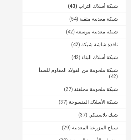
شبكة أسلاك التراب
(43)
شبكة معدنية مثقبة
(54)
شبكة معدنية موسعة
(42)
نافذة شاشة شبكة
(42)
شبكة أسلاك البناء
(42)
شبكة ملحومة من الفولاذ المقاوم للصدأ
(42)
شبكة ملحومة مجلفنة
(27)
شبكة الأسلاك المنسوجة
(37)
شبك بلاستيكي
(37)
سياج المزرعة المعدنية
(29)