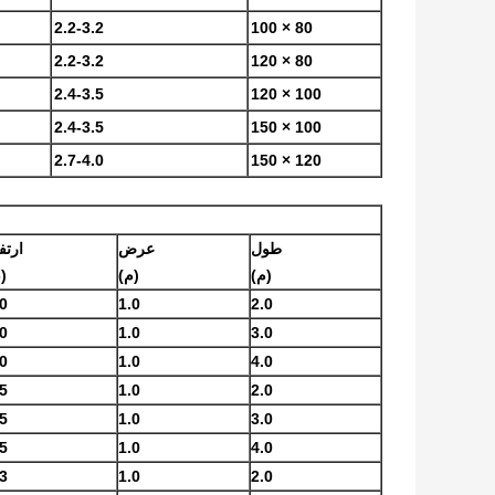
2.2-3.2
80 × 100
2.2-3.2
80 × 120
2.4-3.5
100 × 120
2.4-3.5
100 × 150
2.7-4.0
120 × 150
طول
عرض
ارتف
(م)
(م)
(
.0
1.0
2.0
.0
1.0
3.0
.0
1.0
4.0
.5
1.0
2.0
.5
1.0
3.0
.5
1.0
4.0
.3
1.0
2.0