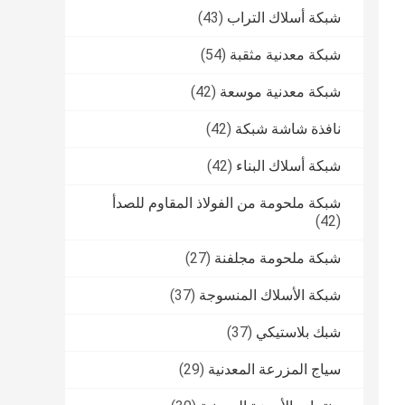
شبكة أسلاك التراب
(43)
شبكة معدنية مثقبة
(54)
شبكة معدنية موسعة
(42)
نافذة شاشة شبكة
(42)
شبكة أسلاك البناء
(42)
شبكة ملحومة من الفولاذ المقاوم للصدأ
(42)
شبكة ملحومة مجلفنة
(27)
شبكة الأسلاك المنسوجة
(37)
شبك بلاستيكي
(37)
سياج المزرعة المعدنية
(29)