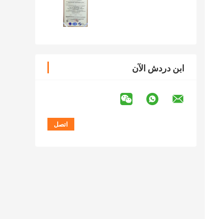
ابن دردش الآن