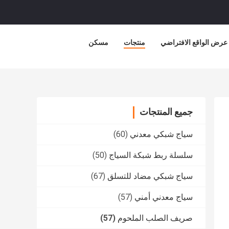
عرض الواقع الافتراضي
منتجات
مسكن
جميع المنتجات
سياج شبكي معدني
(60)
سلسلة ربط شبكة السياج
(50)
سياج شبكي مضاد للتسلق
(67)
سياج معدني أمني
(57)
صريف الصلب الملحوم
(57)