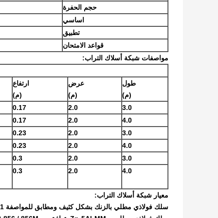
حجم الحفرة
اساسي
تطبيق
قواعد الامتحان
مواصفات شبكة أسلاك التراب:
طول
عرض
ارتفاع
(م)
(م)
(م)
0.17
2.0
3.0
0.17
2.0
4.0
0.23
2.0
3.0
0.23
2.0
4.0
0.3
2.0
3.0
0.3
2.0
4.0
معيار شبكة أسلاك التراب:
سلك فولاذي مطلي بالزنك بشكل كثيف ومطابق للمواصفة ASTM A 641 ، طلاء من الفئة 3 ، مزاج ناعم ؛