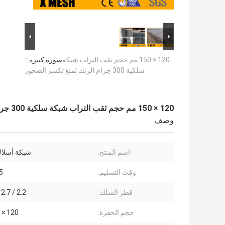
120 × 150 مم حجم ثقب التراب شبكة
صورة كبيرة :
سلكية 300 جرام الزنك لمنع تكسر الصخور
120 × 150 مم حجم ثقب التراب شبكة سلكية 300 جرام الزنك لمنع تكسر الصخور
وصف
اسم المنتج:
شبكة أسلاك
وقت التسليم:
-25
قطر السلك:
2.2 / 2.7 / 3.2 مم
حجم الحفرة:
120 × 150 ملم