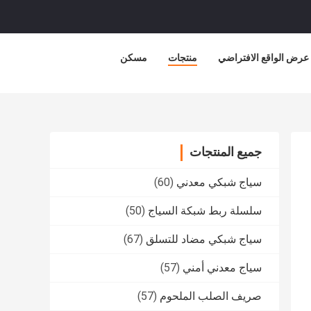
عرض الواقع الافتراضي
منتجات
مسكن
جميع المنتجات
سياج شبكي معدني
(60)
سلسلة ربط شبكة السياج
(50)
سياج شبكي مضاد للتسلق
(67)
سياج معدني أمني
(57)
صريف الصلب الملحوم
(57)