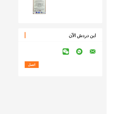
ابن دردش الآن