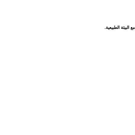
 البيئة الطبيعية.