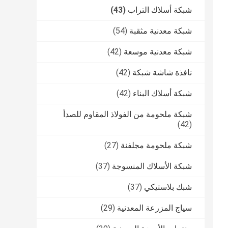
شبكة أسلاك التراب
(43)
شبكة معدنية مثقبة
(54)
شبكة معدنية موسعة
(42)
نافذة شاشة شبكة
(42)
شبكة أسلاك البناء
(42)
شبكة ملحومة من الفولاذ المقاوم للصدأ
(42)
شبكة ملحومة مجلفنة
(27)
شبكة الأسلاك المنسوجة
(37)
شبك بلاستيكي
(37)
سياج المزرعة المعدنية
(29)