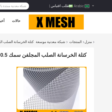
طلب اقتباس
|
Arabic
حالات
أخبا
منزل
المنتجات
شبكة معدنية موسعة
كتلة الخرسانة الصلب المجلفن س
كتلة الخرسانة الصلب المجلفن سمك 0.5 مم للبناء