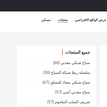
عرض الواقع الافتراضي
منتجات
مسكن
جميع المنتجات
سياج شبكي معدني
(60)
سلسلة ربط شبكة السياج
(50)
سياج شبكي مضاد للتسلق
(67)
سياج معدني أمني
(57)
صريف الصلب الملحوم
(57)