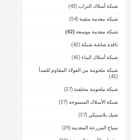
شبكة أسلاك التراب
(43)
شبكة معدنية مثقبة
(54)
شبكة معدنية موسعة
(42)
نافذة شاشة شبكة
(42)
شبكة أسلاك البناء
(42)
شبكة ملحومة من الفولاذ المقاوم للصدأ
(42)
شبكة ملحومة مجلفنة
(27)
شبكة الأسلاك المنسوجة
(37)
شبك بلاستيكي
(37)
سياج المزرعة المعدنية
(29)