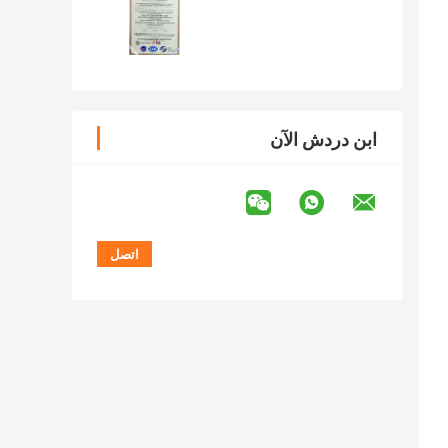
ابن دردش الآن