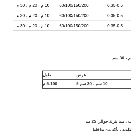
0.35-0.5
60/100/150/200
10 م ، 20 م ، 30 م
0.35-0.5
60/100/150/200
10 م ، 20 م ، 30 م
0.35-0.5
60/100/150/200
10 م ، 20 م ، 30 م
عرض
طول
10 سم - 30 سم 5
5-100 م
ما يترك حوالي 25 مم
بة ، تأكد من تداخلها