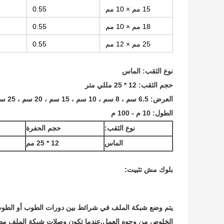
15 مم × 10 مم
0.55
18 مم × 10 مم
0.55
25 مم × 12 مم
0.55
نوع الثقب: الماس
حجم الثقب: 12 * 25 مللي متر
العرض: 6.5 سم ، 8 سم ، 10 سم ، 15 سم ، 20 سم ، 25 سم ، 30 سم
الطول: 10 م - 100 م
نوع الثقب:
حجم الحفرة
الماس
12 * 25 مم
بلوك مش
تثبيت
:
يتم وضع شبكة الملف في شرائط بين دورات الطوب أو الطوب ، م
الخلوص من وجوه العمل.عندما تكون وصلات شبكة الملف مطلو